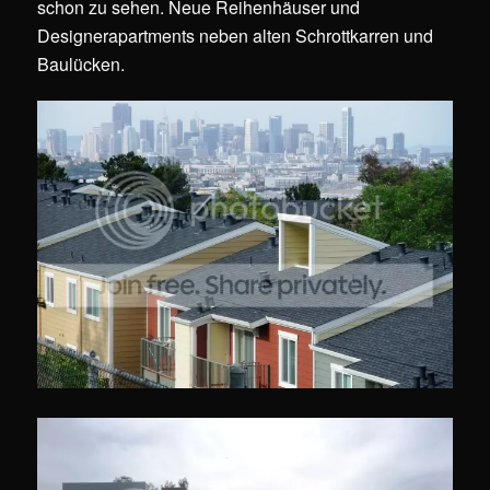
schon zu sehen. Neue Reihenhäuser und
Designerapartments neben alten Schrottkarren und
Baulücken.