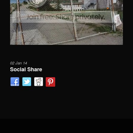
02 Jan 14
Social Share