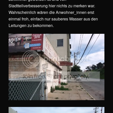
Stadtteilverbesserung hier nichts zu merken war.
Wahrscheinlich wären die Anwohner_innen erst
einmal froh, einfach nur sauberes Wasser aus den
Leitungen zu bekommen.