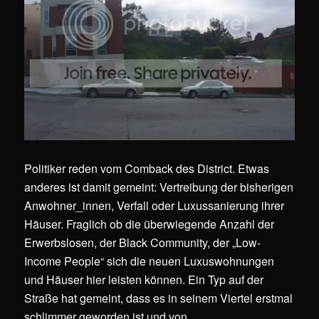
Politiker reden vom Comback des District. Etwas
anderes ist damit gemeint: Vertreibung der bisherigen
Anwohner_innen, Verfall oder Luxussanierung ihrer
Häuser. Fraglich ob die überwiegende Anzahl der
Erwerbslosen, der Black Community, der „Low-
Income People“ sich die neuen Luxuswohnungen
und Häuser hier leisten können. Ein Typ auf der
Straße hat gemeint, dass es in seinem Viertel erstmal
schlimmer geworden ist und von