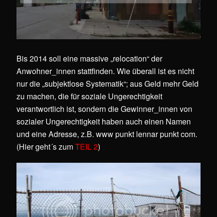
Bis 2014 soll eine massive „relocation“ der
Anwohner_innen stattfinden. Wie überall ist es nicht
nur die „subjektlose Systematik“; aus Geld mehr Geld
zu machen, die für soziale Ungerechtigkeit
verantwortlich ist, sondern die Gewinner_innen von
sozialer Ungerechtigkeit haben auch einen Namen
und eine Adresse, z.B. www punkt lennar punkt com.
(Hier geht´s zum
TEIL 2
)