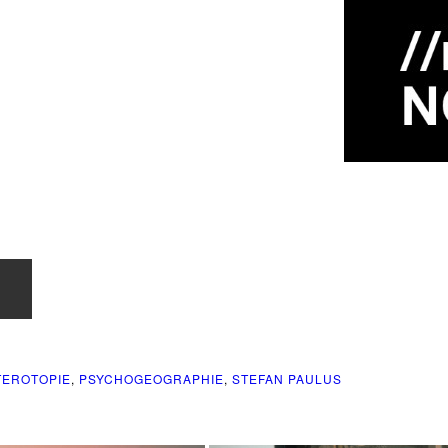
n
TEROTOPIE
,
PSYCHOGEOGRAPHIE
,
STEFAN PAULUS