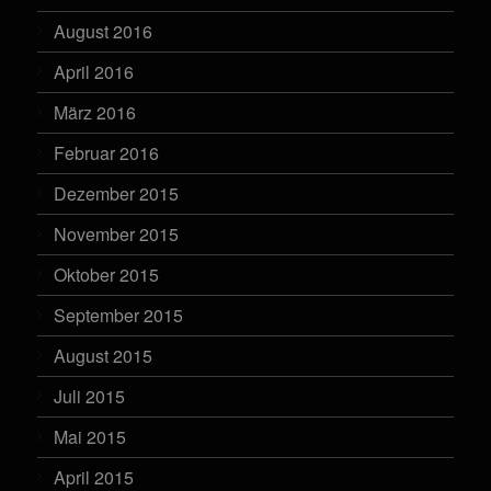
August 2016
April 2016
März 2016
Februar 2016
Dezember 2015
November 2015
Oktober 2015
September 2015
August 2015
Juli 2015
Mai 2015
April 2015