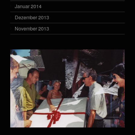
Januar 2014
Dezember 2013
November 2013