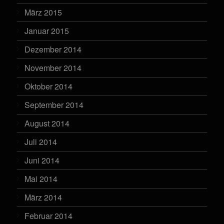
März 2015
Januar 2015
Dezember 2014
November 2014
Oktober 2014
September 2014
August 2014
Juli 2014
Juni 2014
Mai 2014
März 2014
Februar 2014