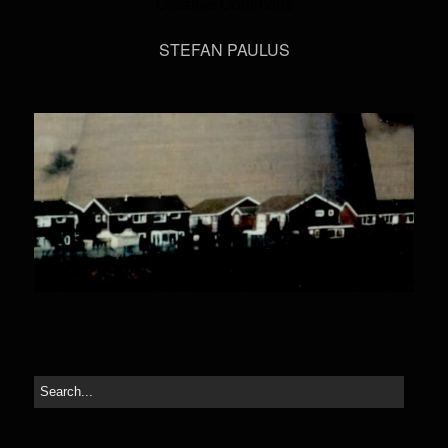
Creative Commons
STEFAN PAULUS