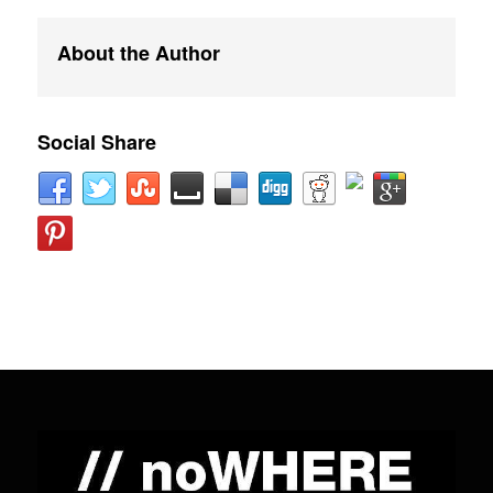
About the Author
Social Share