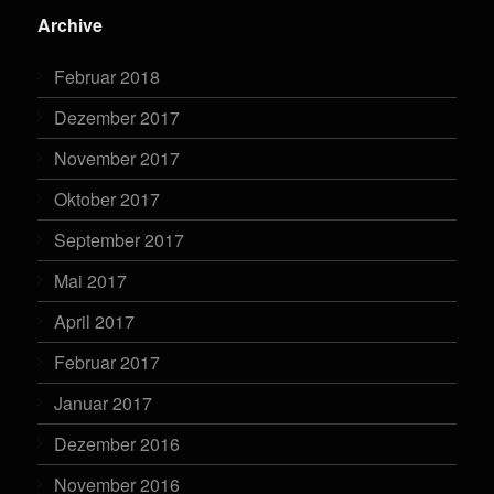
Archive
Februar 2018
Dezember 2017
November 2017
Oktober 2017
September 2017
Mai 2017
April 2017
Februar 2017
Januar 2017
Dezember 2016
November 2016