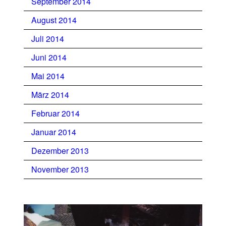
September 2014
August 2014
Juli 2014
Juni 2014
Mai 2014
März 2014
Februar 2014
Januar 2014
Dezember 2013
November 2013