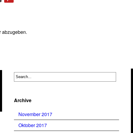
r abzugeben.
Archive
November 2017
Oktober 2017