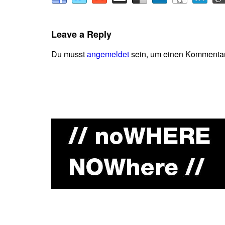
Leave a Reply
Du musst
angemeldet
sein, um einen Kommenta