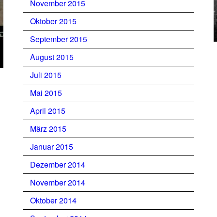
November 2015
Oktober 2015
September 2015
August 2015
Juli 2015
Mai 2015
April 2015
März 2015
Januar 2015
Dezember 2014
November 2014
Oktober 2014