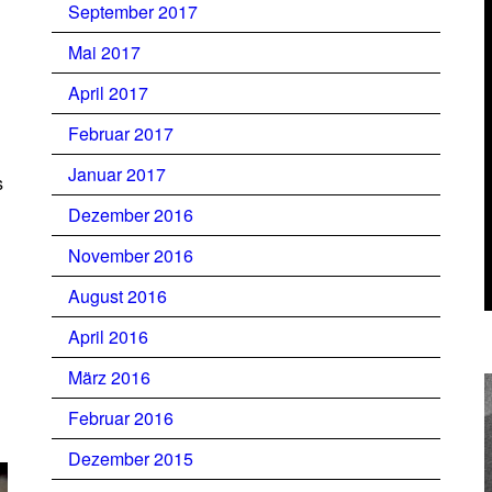
September 2017
Mai 2017
April 2017
Februar 2017
Januar 2017
s
Dezember 2016
November 2016
August 2016
April 2016
März 2016
Februar 2016
Dezember 2015