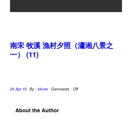
(11)
南宋 牧溪 漁村夕照（瀟湘八景之
一） (11)
25 Apr 15
By :
kkvier
Comments :
Off
About the Author